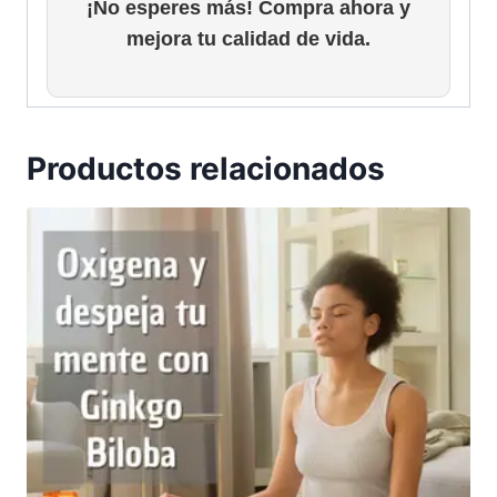
¡No esperes más! Compra ahora y
mejora tu calidad de vida.
Productos relacionados