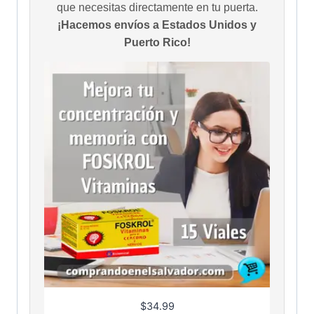
que necesitas directamente en tu puerta.
¡Hacemos envíos a Estados Unidos y
Puerto Rico!
$
34.99