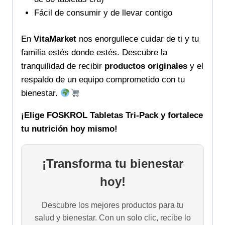
Fácil de consumir y de llevar contigo
En
VitaMarket
nos enorgullece cuidar de ti y tu
familia estés donde estés. Descubre la
tranquilidad de recibir
productos originales
y el
respaldo de un equipo comprometido con tu
bienestar.
¡Elige FOSKROL Tabletas Tri-Pack y fortalece
tu nutrición hoy mismo!
¡Transforma tu bienestar
hoy!
Descubre los mejores productos para tu
salud y bienestar. Con un solo clic, recibe lo