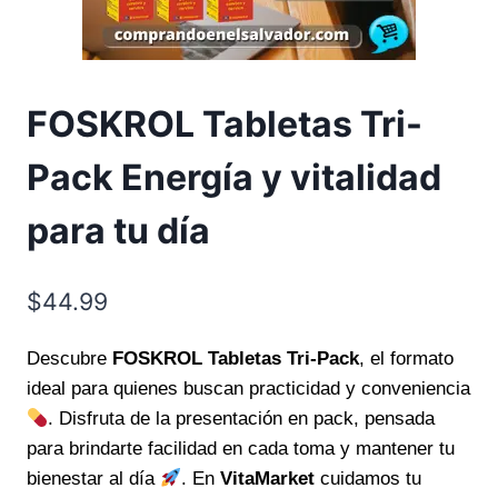
FOSKROL Tabletas Tri-
Pack Energía y vitalidad
para tu día
$
44.99
Descubre
FOSKROL Tabletas Tri-Pack
, el formato
ideal para quienes buscan practicidad y conveniencia
. Disfruta de la presentación en pack, pensada
para brindarte facilidad en cada toma y mantener tu
bienestar al día
. En
VitaMarket
cuidamos tu