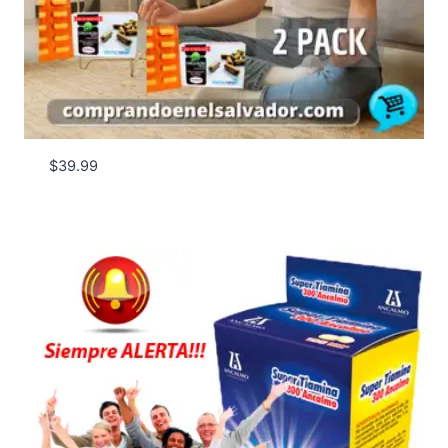
$
39.99