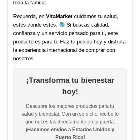
toda la familia.
Recuerda, en
VitaMarket
cuidamos tu salud,
estés donde estés.
Si buscas calidad,
confianza y un servicio pensado para ti, este
producto es para ti. Haz tu pedido hoy y disfruta
la experiencia internacional de comprar con
nosotros.
¡Transforma tu bienestar
hoy!
Descubre los mejores productos para tu
salud y bienestar. Con un solo clic, recibe lo
que necesitas directamente en tu puerta.
¡Hacemos envíos a Estados Unidos y
Puerto Rico!