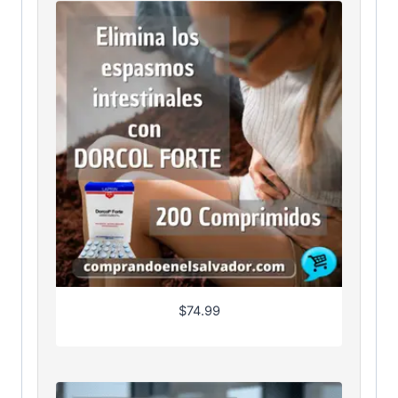
$
74.99