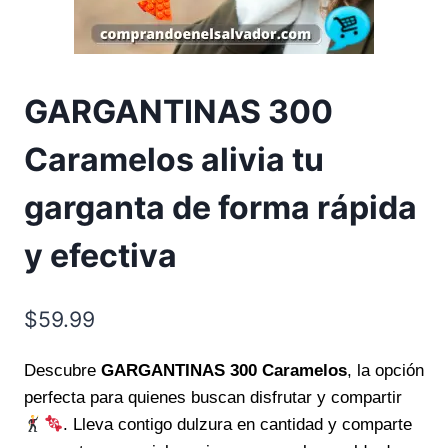
GARGANTINAS 300
Caramelos alivia tu
garganta de forma rápida
y efectiva
$
59.99
Descubre
GARGANTINAS 300 Caramelos
, la opción
perfecta para quienes buscan disfrutar y compartir
. Lleva contigo dulzura en cantidad y comparte