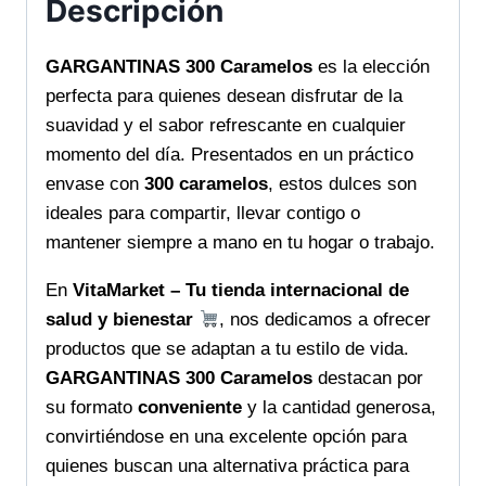
Descripción
cantidad
GARGANTINAS 300 Caramelos
es la elección
perfecta para quienes desean disfrutar de la
suavidad y el sabor refrescante en cualquier
momento del día. Presentados en un práctico
envase con
300 caramelos
, estos dulces son
ideales para compartir, llevar contigo o
mantener siempre a mano en tu hogar o trabajo.
En
VitaMarket – Tu tienda internacional de
salud y bienestar
, nos dedicamos a ofrecer
productos que se adaptan a tu estilo de vida.
GARGANTINAS 300 Caramelos
destacan por
su formato
conveniente
y la cantidad generosa,
convirtiéndose en una excelente opción para
quienes buscan una alternativa práctica para