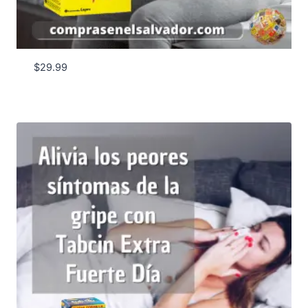
$
29.99