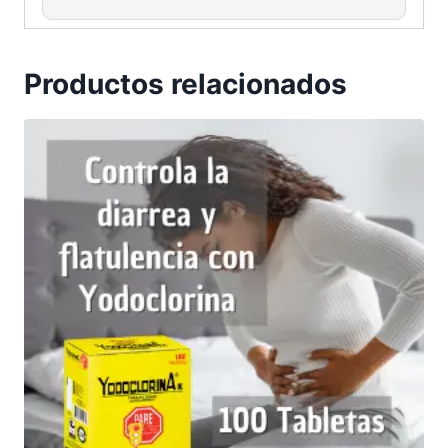
Productos relacionados