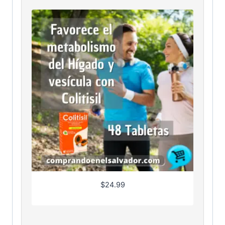
$
24.99