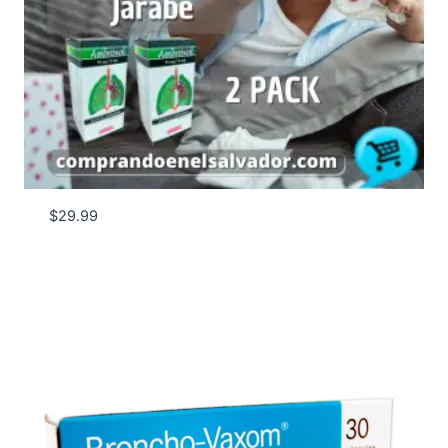
$
29.99