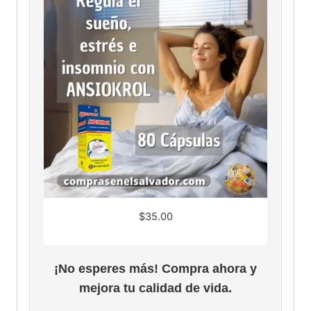
$
35.00
¡No esperes más! Compra ahora y
mejora tu calidad de vida.