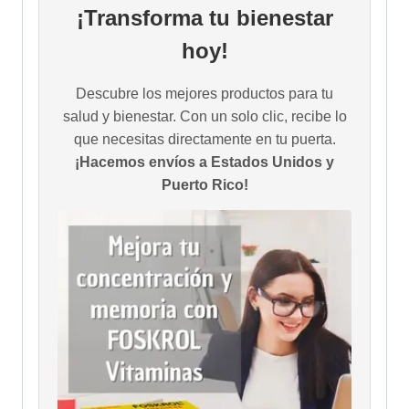
¡Transforma tu bienestar
hoy!
Descubre los mejores productos para tu
salud y bienestar. Con un solo clic, recibe lo
que necesitas directamente en tu puerta.
¡Hacemos envíos a Estados Unidos y
Puerto Rico!