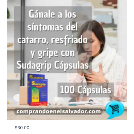
$
30.00