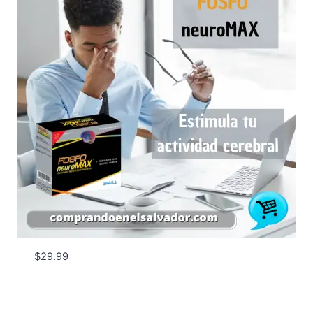
$
29.99