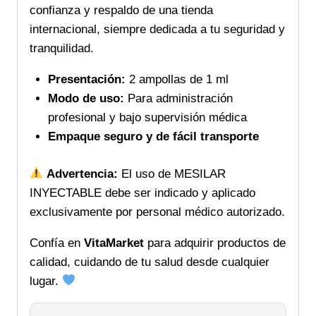
confianza y respaldo de una tienda
internacional, siempre dedicada a tu seguridad y
tranquilidad.
Presentación:
2 ampollas de 1 ml
Modo de uso:
Para administración
profesional y bajo supervisión médica
Empaque seguro y de fácil transporte
Advertencia:
El uso de MESILAR
INYECTABLE debe ser indicado y aplicado
exclusivamente por personal médico autorizado.
Confía en
VitaMarket
para adquirir productos de
calidad, cuidando de tu salud desde cualquier
lugar.