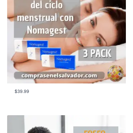
$
39.99