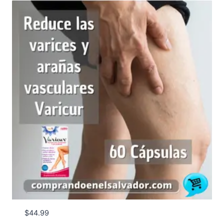
$
44.99