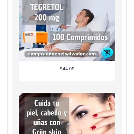
$
44.99