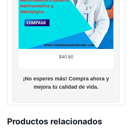
$
40.80
¡No esperes más! Compra ahora y
mejora tu calidad de vida.
Productos relacionados