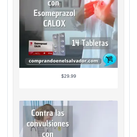
$
29.99