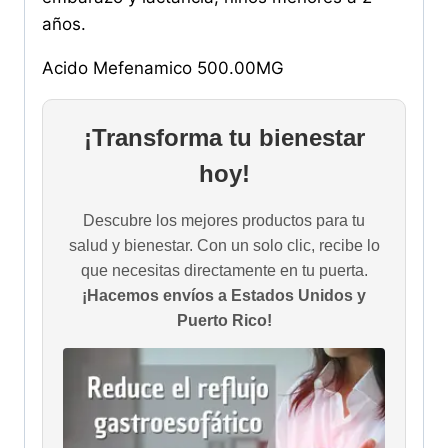
años.
Acido Mefenamico 500.00MG
¡Transforma tu bienestar
hoy!
Descubre los mejores productos para tu
salud y bienestar. Con un solo clic, recibe lo
que necesitas directamente en tu puerta.
¡Hacemos envíos a Estados Unidos y
Puerto Rico!