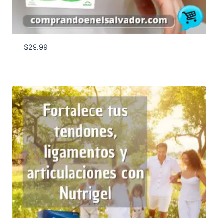
$
29.99