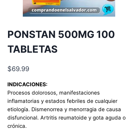
PONSTAN 500MG 100
TABLETAS
$
69.99
INDICACIONES:
Procesos dolorosos, manifestaciones
inflamatorias y estados febriles de cualquier
etiología. Dismenorrea y menorragia de causa
disfuncional. Artritis reumatoide y gota aguda o
crónica.