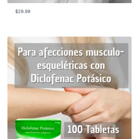
$
29.99