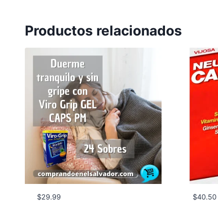
Productos relacionados
$
29.99
$
40.50