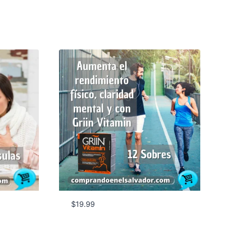
$
19.99