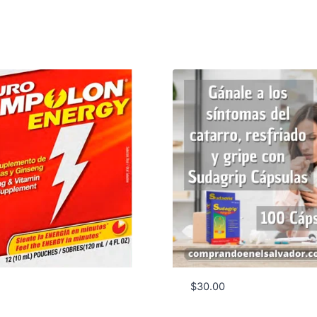
$
30.00