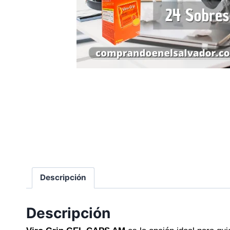
Descripción
Descripción