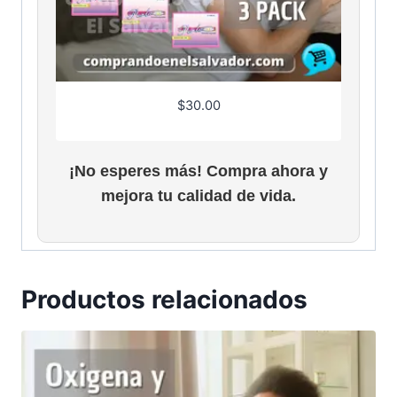
$
30.00
¡No esperes más! Compra ahora y
mejora tu calidad de vida.
Productos relacionados