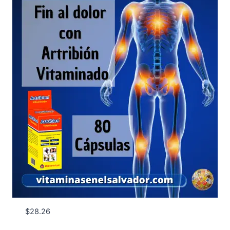
$
28.26