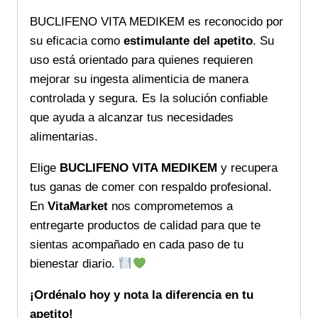
BUCLIFENO VITA MEDIKEM es reconocido por
su eficacia como
estimulante del apetito
. Su
uso está orientado para quienes requieren
mejorar su ingesta alimenticia de manera
controlada y segura. Es la solución confiable
que ayuda a alcanzar tus necesidades
alimentarias.
Elige
BUCLIFENO VITA MEDIKEM
y recupera
tus ganas de comer con respaldo profesional.
En
VitaMarket
nos comprometemos a
entregarte productos de calidad para que te
sientas acompañado en cada paso de tu
bienestar diario.
¡Ordénalo hoy y nota la diferencia en tu
apetito!