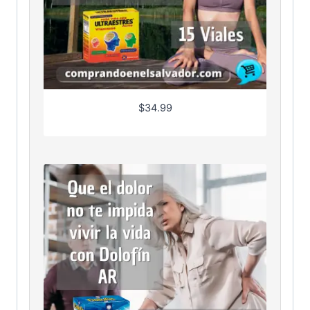
$
34.99