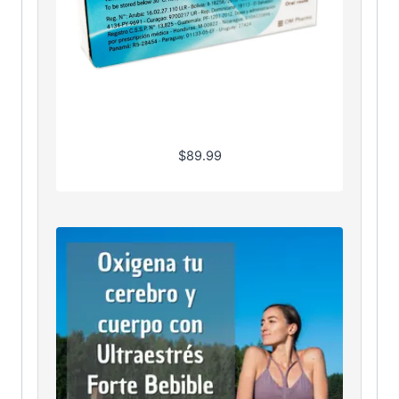
$
89.99