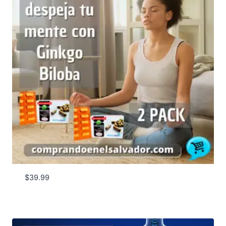
$
39.99