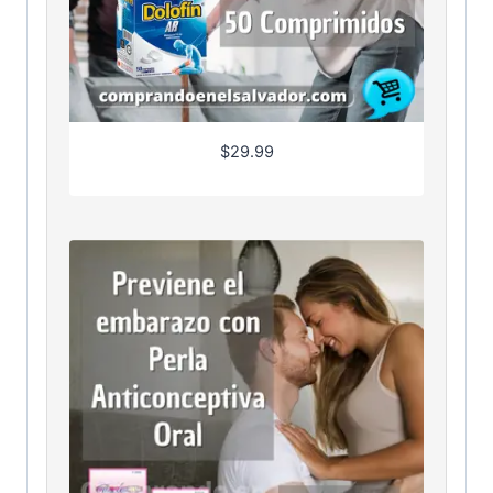
$
29.99