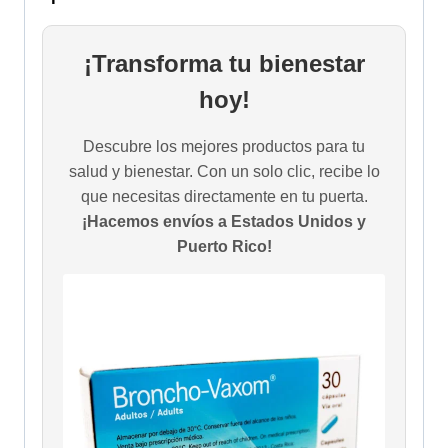
¡Transforma tu bienestar
hoy!
Descubre los mejores productos para tu
salud y bienestar. Con un solo clic, recibe lo
que necesitas directamente en tu puerta.
¡Hacemos envíos a Estados Unidos y
Puerto Rico!